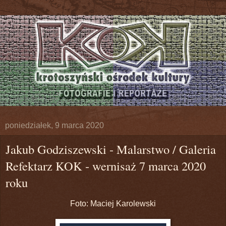
poniedziałek, 9 marca 2020
Jakub Godziszewski - Malarstwo / Galeria
Refektarz KOK - wernisaż 7 marca 2020
roku
Foto: Maciej Karolewski